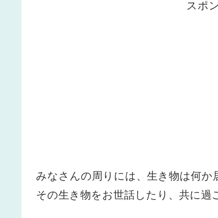
スポ
みなさんの周りには、生き物は何か
その生き物をお世話したり、共に過