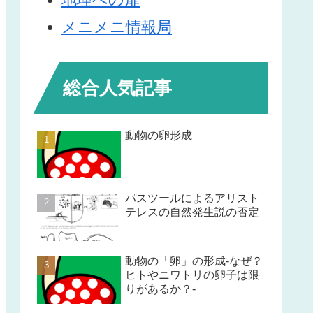
メニメニ情報局
総合人気記事
動物の卵形成
パスツールによるアリスト
テレスの自然発生説の否定
動物の「卵」の形成-なぜ？
ヒトやニワトリの卵子は限
りがあるか？-