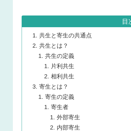
目
共生と寄生の共通点
共生とは？
共生の定義
片利共生
相利共生
寄生とは？
寄生の定義
寄生者
外部寄生
内部寄生