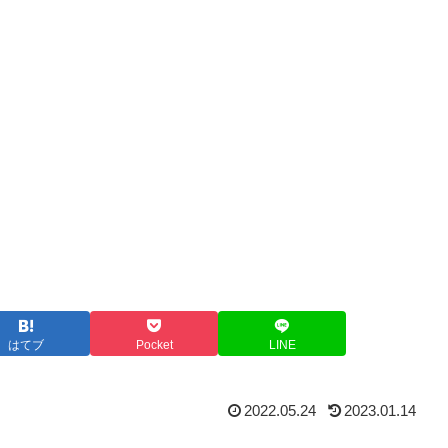
はてブ
Pocket
LINE
2022.05.24
2023.01.14