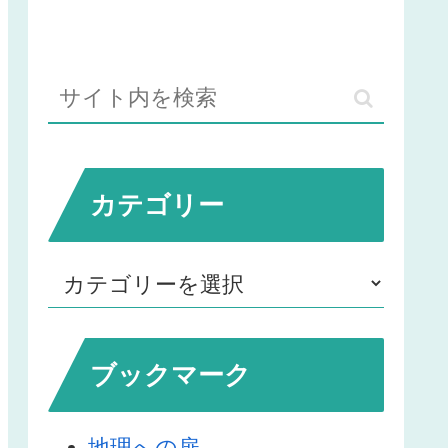
カテゴリー
ブックマーク
地理への扉