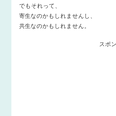
でもそれって、
寄生なのかもしれませんし、
共生なのかもしれません。
スポ