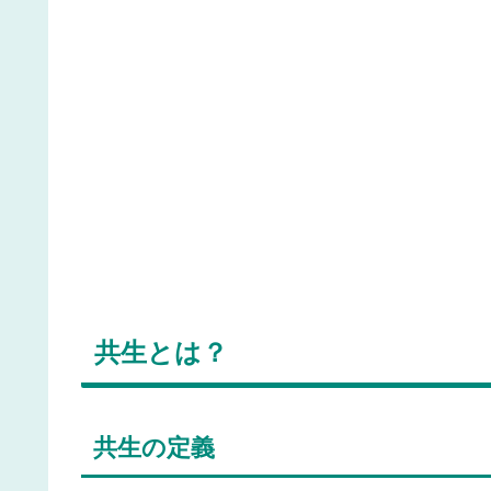
共生とは？
共生の定義