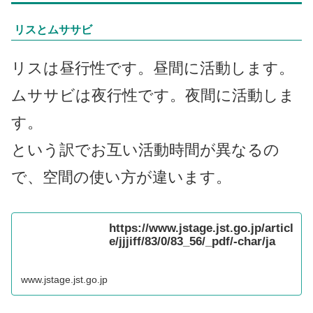
リスとムササビ
リスは昼行性です。昼間に活動します。
ムササビは夜行性です。夜間に活動しま
す。
という訳でお互い活動時間が異なるの
で、空間の使い方が違います。
https://www.jstage.jst.go.jp/articl
e/jjjiff/83/0/83_56/_pdf/-char/ja
www.jstage.jst.go.jp