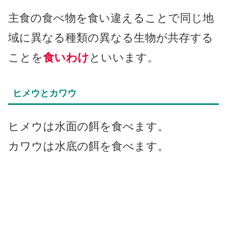
主食の食べ物を食い違えることで同じ地
域に異なる種類の異なる生物が共存する
ことを
食いわけ
といいます。
ヒメウとカワウ
ヒメウは水面の餌を食べます。
カワウは水底の餌を食べます。