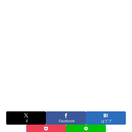
X
Facebook
はてブ