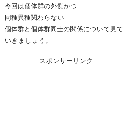
今回は個体群の外側かつ
同種異種関わらない
個体群と個体群同士の関係について見て
いきましょう。
スポンサーリンク