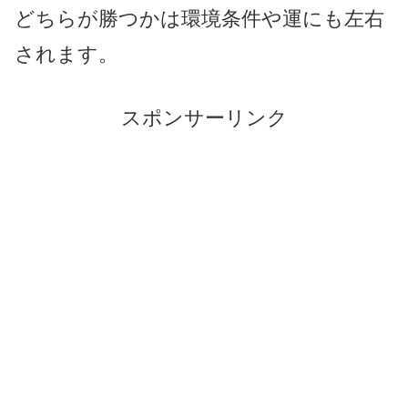
どちらが勝つかは環境条件や運にも左右
されます。
スポンサーリンク