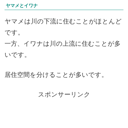
ヤマメとイワナ
ヤマメは川の下流に住むことがほとんど
です。
一方、イワナは川の上流に住むことが多
いです。
居住空間を分けることが多いです。
スポンサーリンク