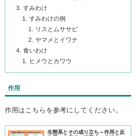
すみわけ
すみわけの例
リスとムササビ
ヤマメとイワナ
食いわけ
ヒメウとカワウ
作用
作用はこちらを参考にしてください。
生態系とその成り立ち～作用と反