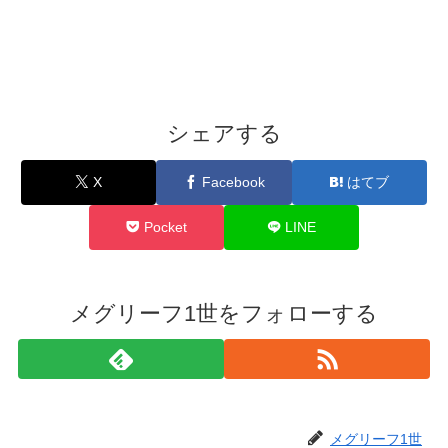
シェアする
X
Facebook
はてブ
Pocket
LINE
メグリーフ1世をフォローする
メグリーフ1世