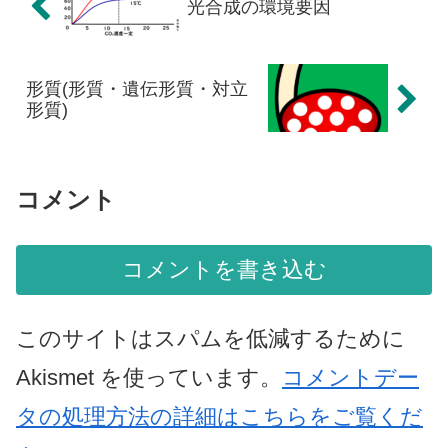
光合成の環境要因
形質(形質・遺伝形質・対立
形質)
コメント
コメントを書き込む
このサイトはスパムを低減するために
Akismet を使っています。
コメントデー
タの処理方法の詳細はこちらをご覧くだ