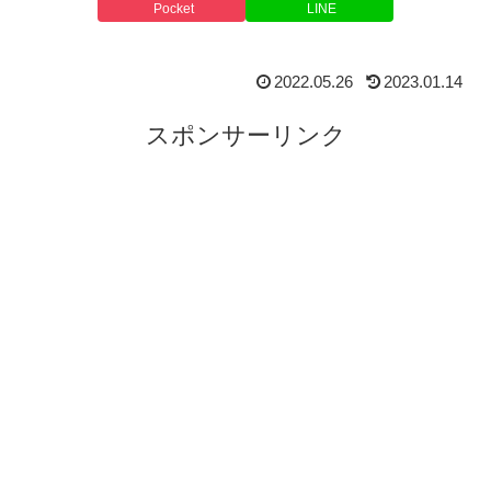
Pocket
LINE
2022.05.26
2023.01.14
スポンサーリンク