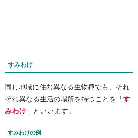
すみわけ
同じ地域に住む異なる生物種でも、それ
ぞれ異なる生活の場所を持つことを「
す
みわけ
」といいます。
すみわけの例