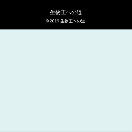
生物王への道
© 2019 生物王への道.