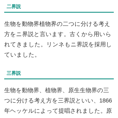
二界説
生物を動物界植物界の二つに分ける考え
方をニ界説と言います。古くから用いら
れてきました。リンネもニ界説を採用し
ていました。
三界説
生物を動物界、植物界、原生生物界の三
つに分ける考え方を三界説といい、1866
年ヘッケルによって提唱されました。原