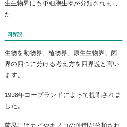
生生物界にも単細胞生物が分類されまし
た。
四界説
生物を動物界、植物界、原生生物界、菌
界の四つに分ける考え方を四界説と言い
ます。
1938年コープランドによって提唱されま
した。
菌界にはカビやキノコの仲間が分類され