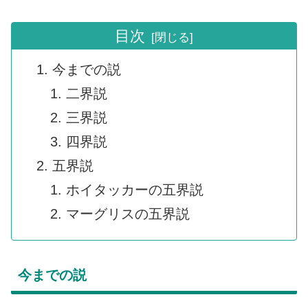
目次
今までの説
二界説
三界説
四界説
五界説
ホイタッカーの五界説
マーグリスの五界説
今までの説