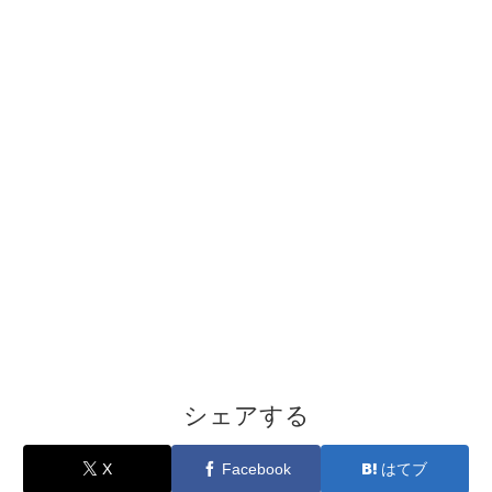
シェアする
X
Facebook
はてブ