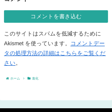
コメントを書き込む
このサイトはスパムを低減するために
Akismet を使っています。
コメントデー
タの処理方法の詳細はこちらをご覧くだ
さい
。
ホーム
進化