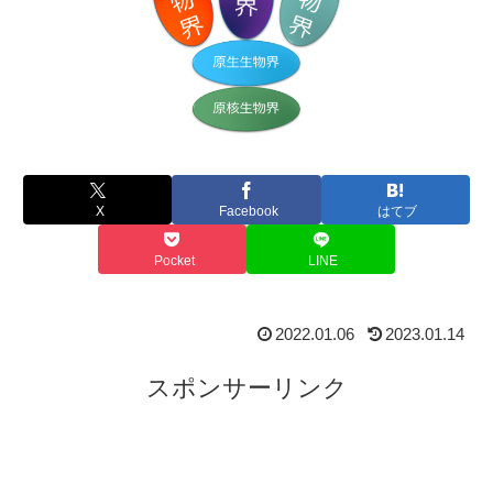
X
Facebook
はてブ
Pocket
LINE
2022.01.06
2023.01.14
スポンサーリンク