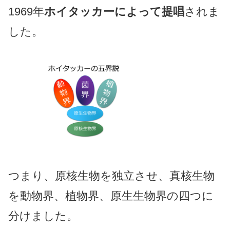
1969年
ホイタッカーによって提唱
されま
した。
つまり、原核生物を独立させ、真核生物
を動物界、植物界、原生生物界の四つに
分けました。