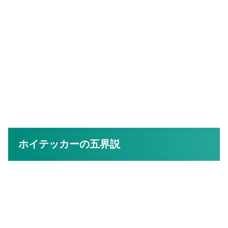
ホイテッカーの五界説