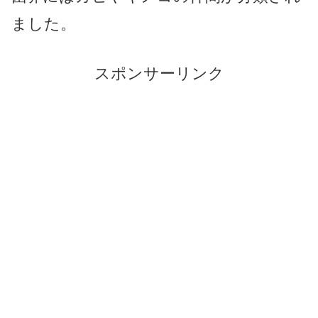
ました。
スポンサーリンク