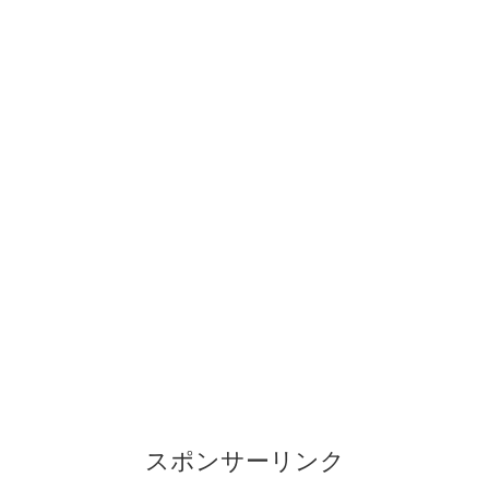
スポンサーリンク