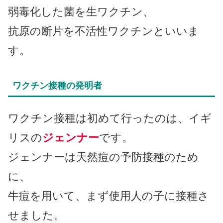
弱毒化した菌を生ワクチン、
抗原の断片を不活性ワクチンといいま
す。
ワクチン接種の発明者
ワクチン接種は初めて行ったのは、イギ
リスの
ジェンナー
です。
ジェンナーは天然痘の予防接種のため
に、
牛痘を用いて、まず使用人の子に接種さ
せました。