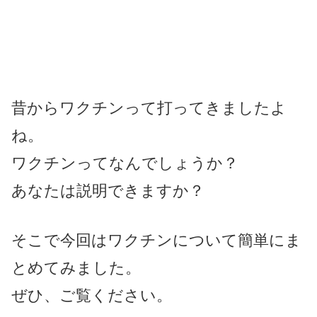
昔からワクチンって打ってきましたよ
ね。
ワクチンってなんでしょうか？
あなたは説明できますか？
そこで今回はワクチンについて簡単にま
とめてみました。
ぜひ、ご覧ください。