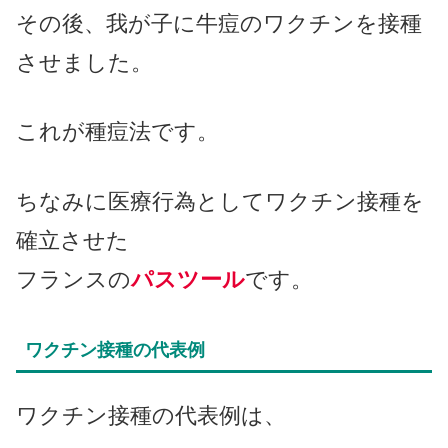
その後、我が子に牛痘のワクチンを接種
させました。
これが種痘法です。
ちなみに医療行為としてワクチン接種を
確立させた
フランスの
パスツール
です。
ワクチン接種の代表例
ワクチン接種の代表例は、