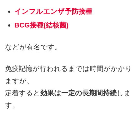
インフルエンザ予防接種
BCG接種(結核菌)
などが有名です。
免疫記憶が行われるまでは時間がかかり
ますが、
定着すると
効果は一定の長期間持続
しま
す。