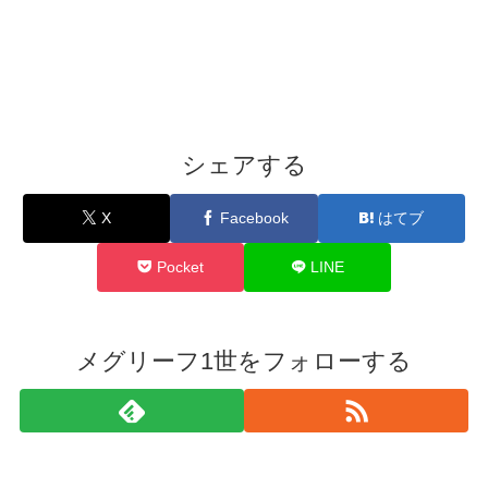
シェアする
X
Facebook
はてブ
Pocket
LINE
メグリーフ1世をフォローする