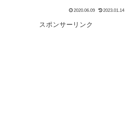
2020.06.09
2023.01.14
スポンサーリンク