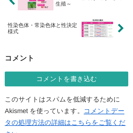
生殖～
性染色体・常染色体と性決定
様式
コメント
コメントを書き込む
このサイトはスパムを低減するために
Akismet を使っています。
コメントデー
タの処理方法の詳細はこちらをご覧くだ