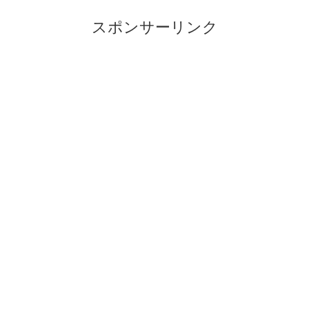
スポンサーリンク