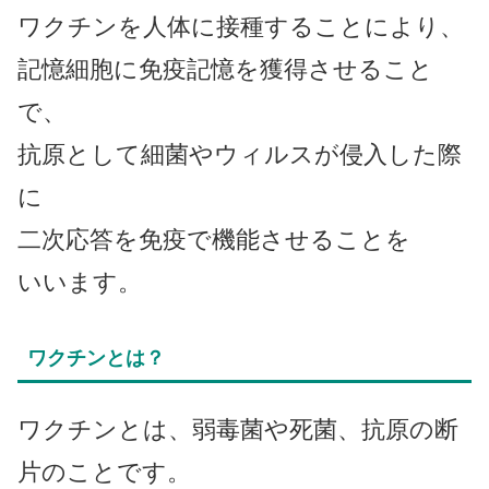
ワクチンを人体に接種することにより、
記憶細胞に免疫記憶を獲得させること
で、
抗原として細菌やウィルスが侵入した際
に
二次応答を免疫で機能させることを
いいます。
ワクチンとは？
ワクチンとは、弱毒菌や死菌、抗原の断
片のことです。