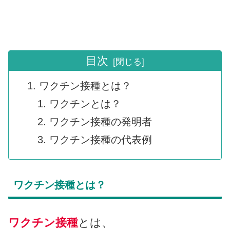
目次
ワクチン接種とは？
ワクチンとは？
ワクチン接種の発明者
ワクチン接種の代表例
ワクチン接種とは？
ワクチン接種
とは、