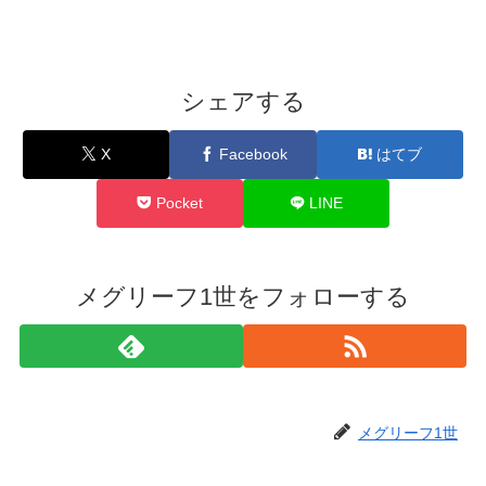
シェアする
X
Facebook
はてブ
Pocket
LINE
メグリーフ1世をフォローする
メグリーフ1世