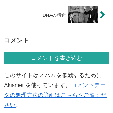
DNAの構造
コメント
コメントを書き込む
このサイトはスパムを低減するために
Akismet を使っています。
コメントデー
タの処理方法の詳細はこちらをご覧くだ
さい
。