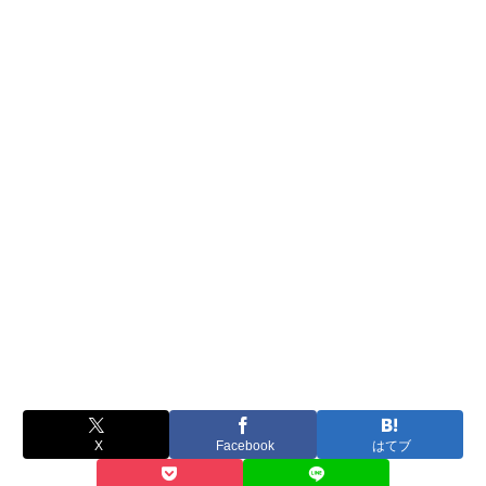
X
Facebook
はてブ