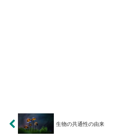
生物の共通性の由来