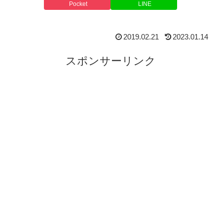
Pocket
LINE
2019.02.21
2023.01.14
スポンサーリンク