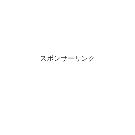
スポンサーリンク