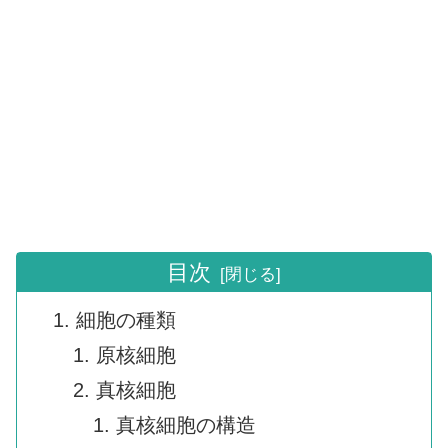
目次
細胞の種類
原核細胞
真核細胞
真核細胞の構造